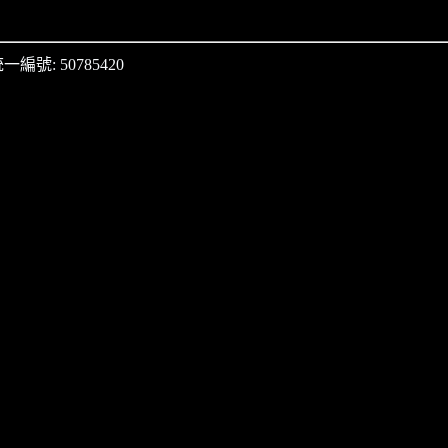
一編號: 50785420