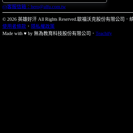
客服信箱：hero@alfu.com.tw
© 2026 英雄好汗 All Rights Reserved.
歐福沃克股份有限公司
．
統
使用者條款
．
隱私權政策
Made with ♥ by
無為教育科技股份有限公司．
Teachify