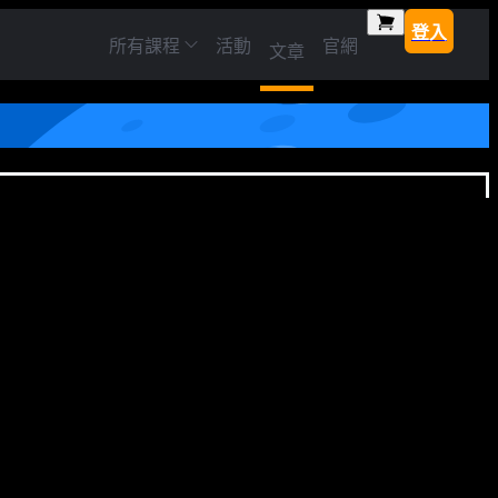
登入
所有課程
活動
官網
文章