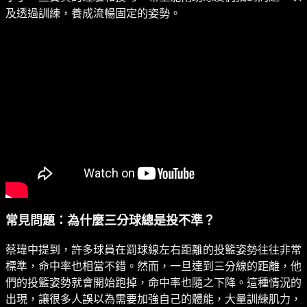
及透過訓練，養成流暢固定的姿勢。
常見問題：為什麼三分球總是投不準？
蔡瑋中提到，許多球員在罰球線左右距離的投籃姿勢往往非常
標準，命中率也相當不錯。然而，一旦達到三分線的距離，他
們的投籃姿勢就會開始跑掉，命中率也隨之下降。這種情況的
出現，讓很多人誤以為需要加強自己的體能，大量訓練肌力，