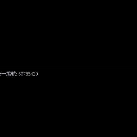
一編號: 50785420