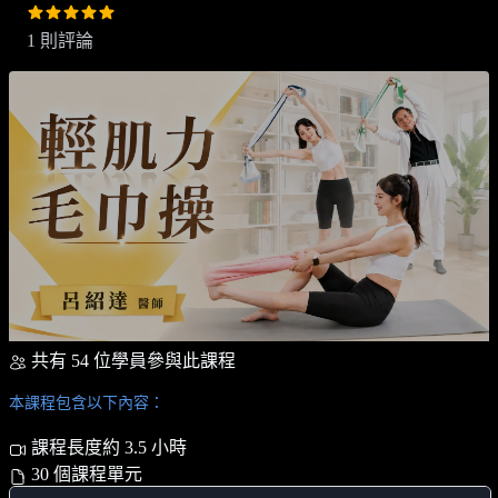
1 則評論
共有 54 位學員參與此課程
本課程包含以下內容：
課程長度約 3.5 小時
30 個課程單元