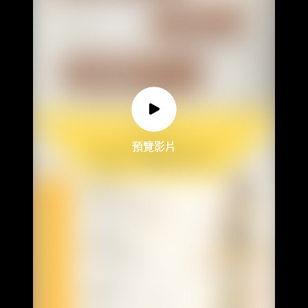
預覽影片
預覽影片