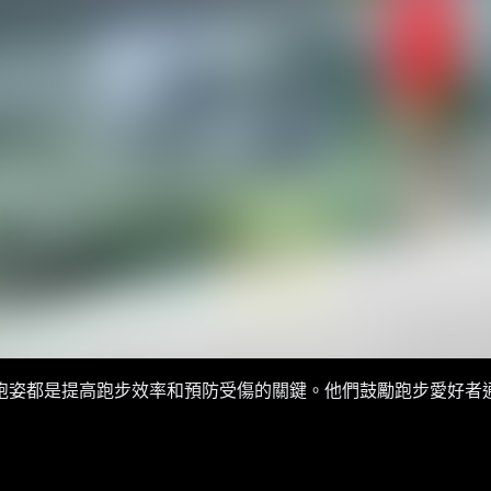
跑姿都是提高跑步效率和預防受傷的關鍵。他們鼓勵跑步愛好者