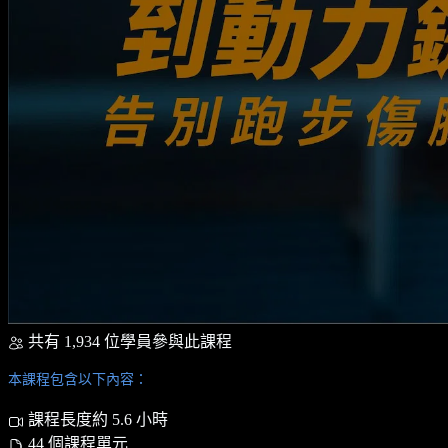
共有 1,934 位學員參與此課程
本課程包含以下內容：
課程長度約 5.6 小時
44 個課程單元