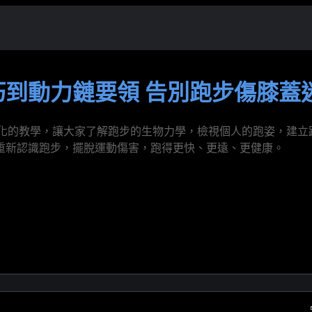
到動力鏈要領 告別跑步傷膝蓋
過系統化的教學，讓大家了解跑步的生物力學，檢視個人的跑姿，
重新認識跑步，擺脫運動傷害，跑得更快、更遠、更健康。