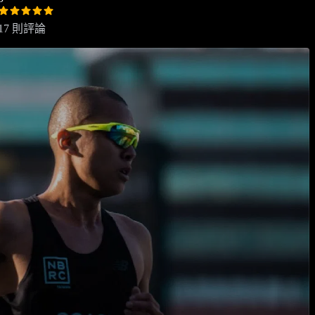
17 則評論