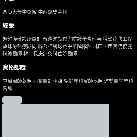
長庚大學中醫系 中西醫雙主修
經歷
超越復健診所醫師 台灣運動傷害防護學會理事 職籃達欣工程
籃球隊醫療顧問 聯邦杯網球賽中華隊隊醫 林口長庚醫院復健
科總醫師 林口長庚針灸科住院醫師
資格認證
中醫醫師執照 西醫醫師執照 復健專科醫師執照 運動醫學專科
醫師