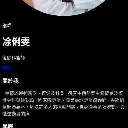
講師
凃俐雯
復健科醫師
關於我
- 專精於運動醫學、復健及針灸 - 擁有中西醫雙主修背景及復
健專科醫師執照 - 國家隊隊醫、職業籃球隊醫療顧問 - 書籍銷
量超過萬本，解決許多人的痛點問題 - 自身從事多項運動，最
懂運動員的痛
學歷